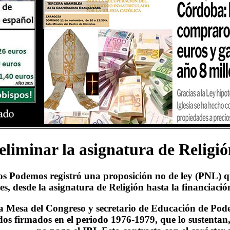
iminar la asignatura de Religión 
dos Podemos registró una proposición no de ley (PNL) q
es, desde la asignatura de Religión hasta la financiación
la Mesa del Congreso y secretario de Educación de Pod
s firmados en el periodo 1976-1979, que lo sustentan, 