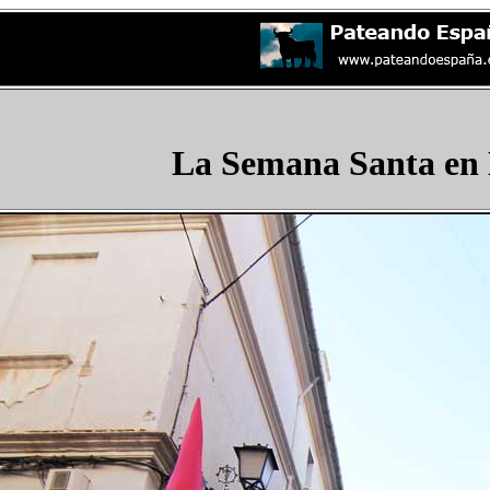
La Semana Santa en