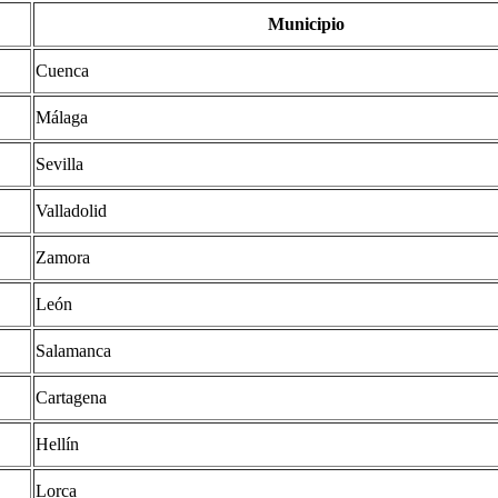
Municipio
Cuenca
Málaga
Sevilla
Valladolid
Zamora
León
Salamanca
Cartagena
Hellín
Lorca