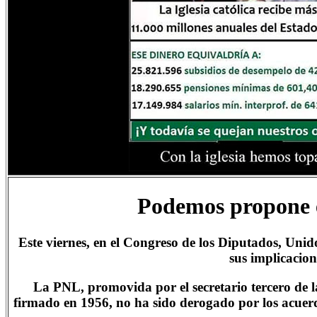
Podemos propone el
Este viernes, en el Congreso de los Diputados, Uni
sus implicacion
La PNL, promovida por el secretario tercero de 
firmado en 1956, no ha sido derogado por los acuerdo