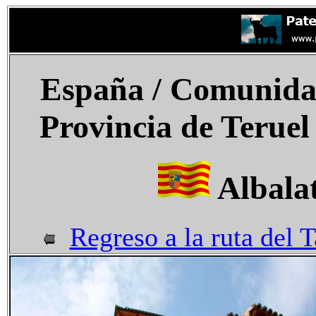
España
/ Comunida
Provincia de Teruel
Albalat
Regreso a la ruta del