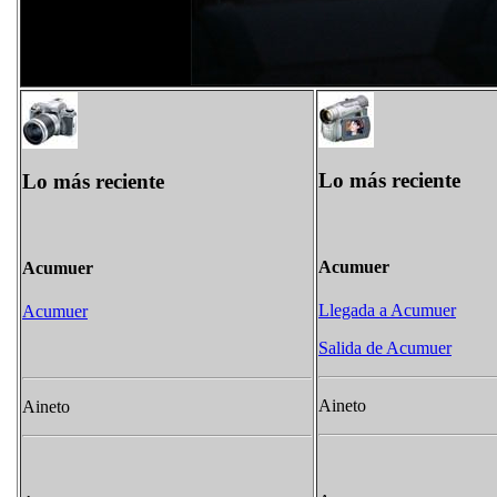
Lo más reciente
Lo más reciente
Acumuer
Acumuer
Llegada a Acumuer
Acumuer
Salida de Acumuer
Aineto
Aineto