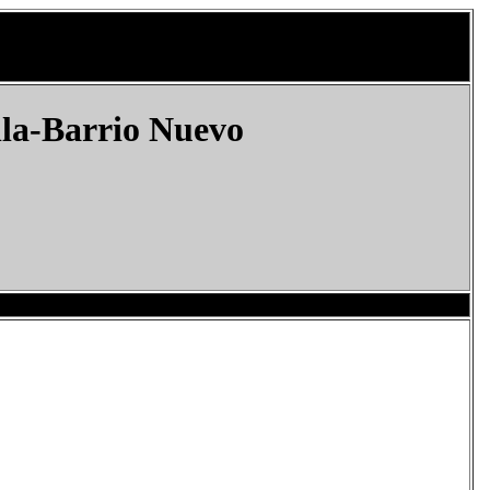
lla-Barrio Nuevo