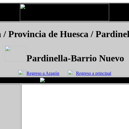
 / Provincia de Huesca / Pardine
Pardinella-Barrio Nuevo
Regreso a Aragón
Regreso a principal