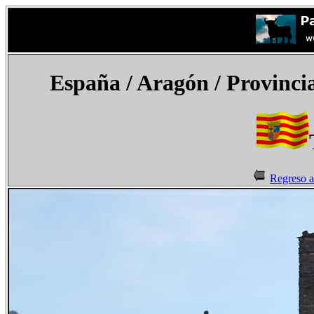
España
/ Aragón / Provincia
Regreso 