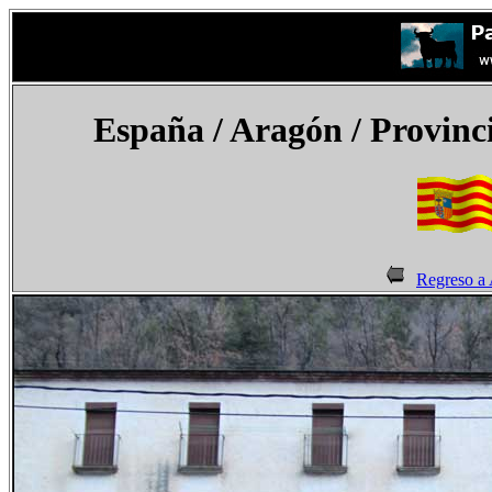
España
/ Aragón / Provinci
Regreso a