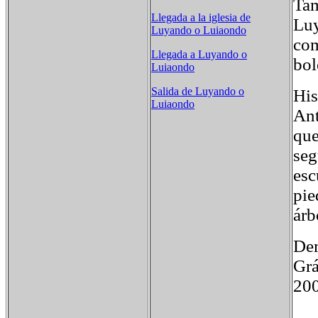
Tam
Llegada a la iglesia de
Luy
Luyando o Luiaondo
com
Llegada a Luyando o
bol
Luiaondo
Salida de Luyando o
His
Luiaondo
Ant
que
seg
esc
pie
árb
De
Grá
20