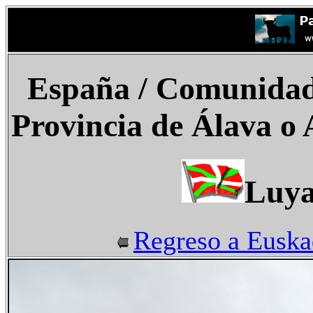
España
/
Comunidad 
Provincia de Álava o
Luya
Regreso a Euska