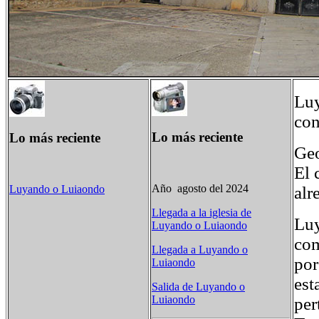
Luy
con
Lo más reciente
Lo más reciente
Geo
El 
Año agosto del 2024
alr
Luyando o Luiaondo
Llegada a la iglesia de
Luy
Luyando o Luiaondo
com
Llegada a Luyando o
por
Luiaondo
est
Salida de Luyando o
Luiaondo
per