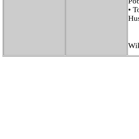
Po
• T
Hu
Wik