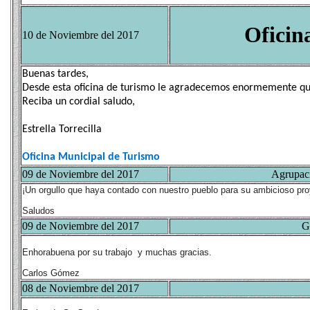
Oficin
10 de Noviembre del 2017
Buenas tardes,
Desde esta oficina de turismo le agradecemos enormemente que
Reciba un cordial saludo,
Estrella Torrecilla
Oficina Municipal de Turismo
09 de Noviembre del 2017
Agrupaci
¡Un orgullo que haya contado con nuestro pueblo para su ambicioso pro
Saludos
09 de Noviembre del 2017
G
Enhorabuena por su trabajo y muchas gracias.
Carlos Gómez
08 de Noviembre del 2017