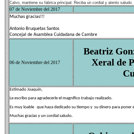
Calvo, mantiene su fabrica principal. Reciba un cordial y atento saludo.
07 de Noviembre del 2017
Muchas gracias!!!
Antonio Bruquetas Santos
Concejal de Asamblea Cuidadana de Cambre
Beatriz Gon
Xeral de 
06 de Noviembre del 2017
Cu
Estimado Joaquín,
Le escribo para agradecerle el magnífico trabajo realizado.
Es muy loable que haya dedicado su tiempo y su dinero para poner en 
Muchas gracias y un cordial saludo.