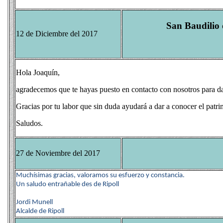
San Baudilio 
12 de Diciembre del 2017
Hola Joaquín,
agradecemos que te hayas puesto en contacto con nosotros para da
Gracias por tu labor que sin duda ayudará a dar a conocer el patrim
Saludos.
27 de Noviembre del 2017
Muchísimas gracias, valoramos su esfuerzo y constancia.
Un saludo entrañable des de Ripoll
Jordi Munell
Alcalde de Ripoll