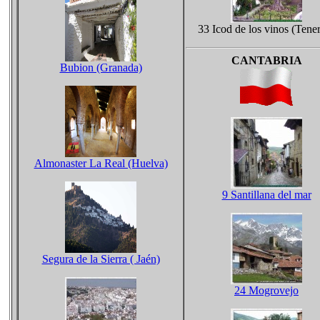
33 Icod de los vinos (Tener
CANTABRIA
Bubion (Granada)
Almonaster La Real (Huelva)
9 Santillana del mar
Segura de la Sierra ( Jaén)
24 Mogrovejo