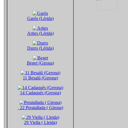
Garós (Lérida)
Arties (Lérida)
Durro (Lérida)
Beget (Girona)
11 Besalú (Gerona)
14 Cadaqués (Gerona)
22 Peratallada ( Girona)
29 Viella ( Lleida)