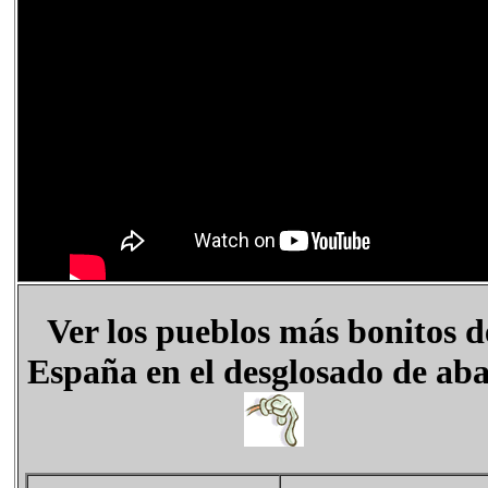
Ver los pueblos más bonitos d
España en el desglosado de ab