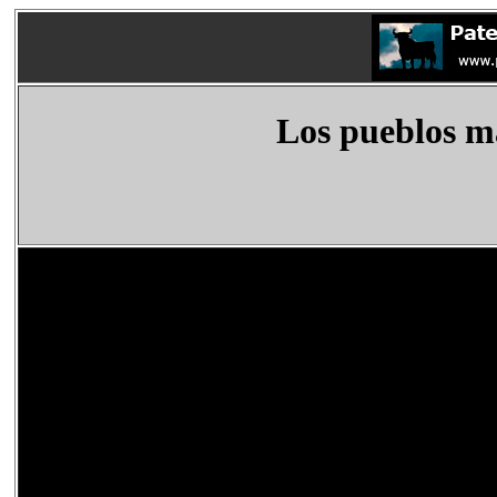
Los pueblos m