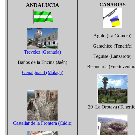
ANDALUCIA
CANARIAS
Agulo (La Gomera)
Garachico (Tenerife)
Trevélez (Granada)
Teguise (Lanzarote)
Baños de la Encina (Jaén)
Betancuria (Fuerteventur
Genalguacil (Málaga)
20 La Orotava (Tenerife
Castellar de la Frontera (Cádiz)