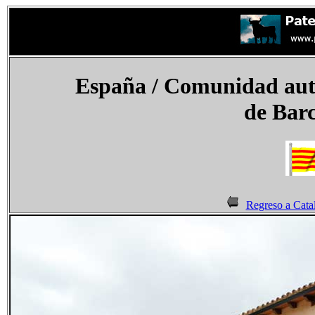
España / Comunidad aut
de Barc
Regreso a Cata