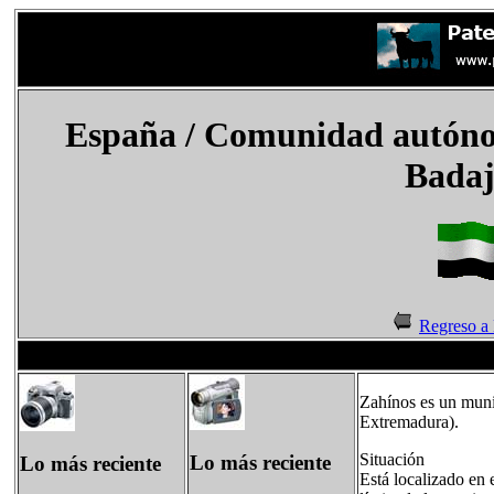
España
/
Comunidad autóno
Badaj
Regreso a
Zahínos es un muni
Extremadura).
Situación
Lo más reciente
Lo más reciente
Está localizado en 