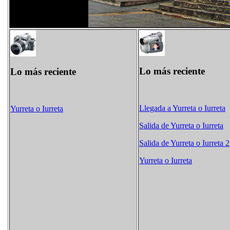
Lo más reciente
Lo más reciente
Llegada a Yurreta o Iurreta
Yurreta o Iurreta
Salida de Yurreta o Iurreta
Salida de Yurreta o Iurreta 2
Yurreta o Iurreta