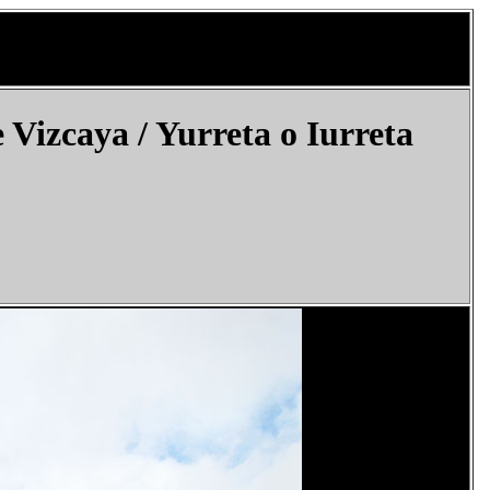
Vizcaya / Yurreta o Iurreta