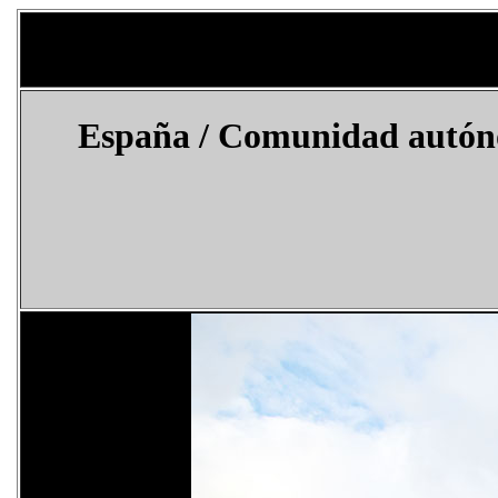
España / Comunidad autónom