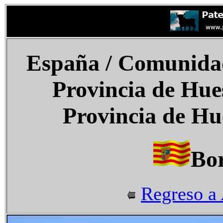
España
/ Comunida
Provincia de Hue
Provincia de Hu
Bo
Regreso a