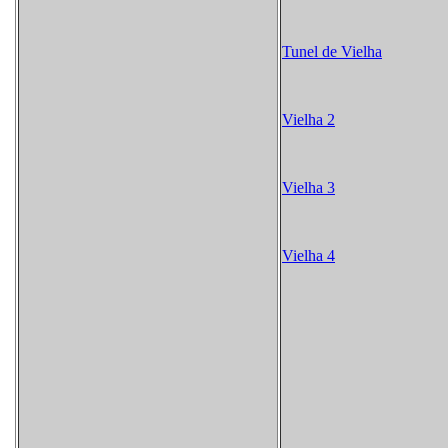
Tunel de Vielha
Vielha 2
Vielha 3
Vielha 4