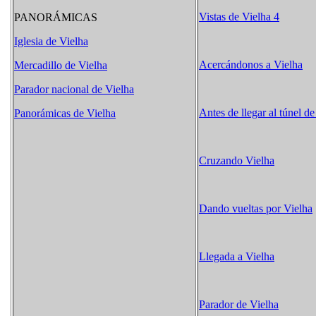
Vistas de Vielha 4
PANORÁMICAS
Iglesia de Vielha
Acercándonos a Vielha
Mercadillo de Vielha
Parador nacional de Vielha
Antes de llegar al túnel de
Panorámicas de Vielha
Cruzando Vielha
Dando vueltas por Vielha
Llegada a Vielha
Parador de Vielha