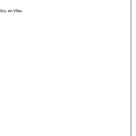
co, en Vilac.