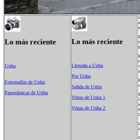
Lo más reciente
Lo más reciente
Llegada a Unha
Unha
Por Unha
Fotografías de Unha
Salida de Unha
Panorámicas de Unha
Vistas de Unha 1
Vistas de Unha 2