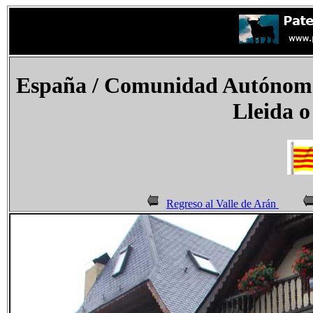
España
/ Comunidad Autónoma 
Lleida o
Regreso al Valle de Arán