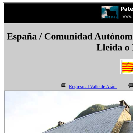
España
/ Comunidad Autónoma 
Lleida o
Regreso al Valle de Arán