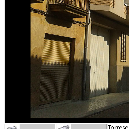
Torrese