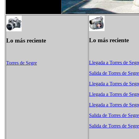
Lo más reciente
Lo más reciente
Llegada a Torres de Segr
Torres de Segre
Salida de Torres de Segre
Llegada a Torres de Segr
Llegada a Torres de Segr
Llegada a Torres de Segr
Salida de Torres de Segre
Salida de Torres de Segre