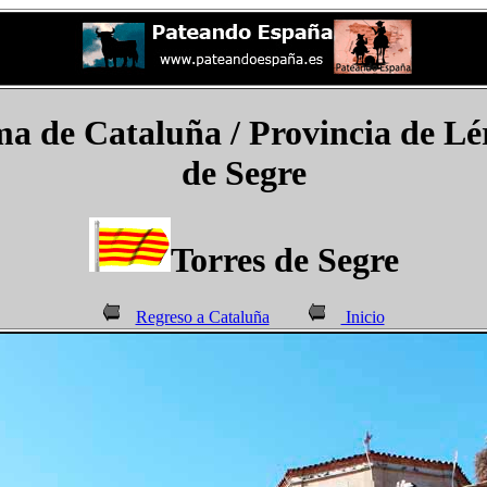
de Cataluña / Provincia de Léri
de Segre
Torres de Segre
Regreso a Cataluña
Inicio