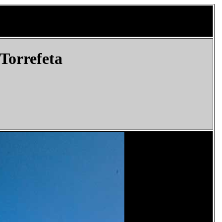
 Torrefeta