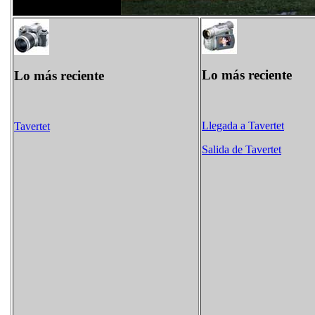
Lo más reciente
Lo más reciente
Llegada a Tavertet
Tavertet
Salida de Tavertet