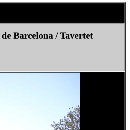
de Barcelona /
Tavertet