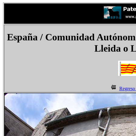
España
/ Comunidad Autónoma 
Lleida o 
Regreso 