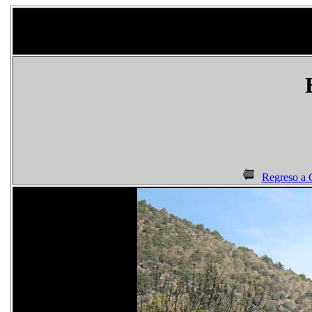
Regreso a 