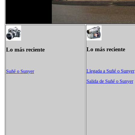
Lo más reciente
Lo más reciente
Llegada a Suñé​ o Sunyer
Suñé​ o Sunyer
Salida de Suñé​ o Sunyer