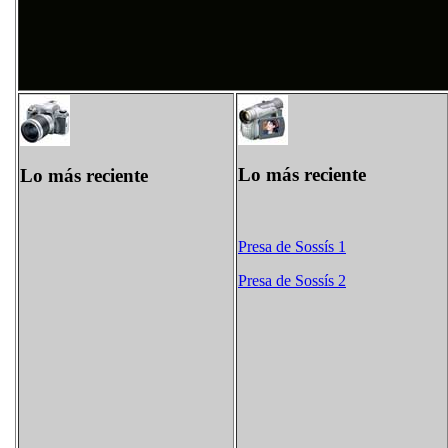
Lo más reciente
Lo más reciente
Presa de Sossís 1
Presa de Sossís 2