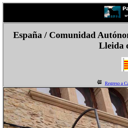
España
/ Comunidad Autónoma
Lleida 
Regreso a C