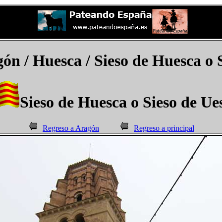
ón / Huesca / Sieso de Huesca o 
Sieso de Huesca o Sieso de Ue
Regreso a Aragón
Regreso a principal