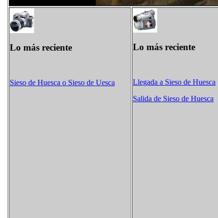
Lo más reciente
Lo más reciente
Llegada a Sieso de Huesca
Sieso de Huesca o Sieso de Uesca
Salida de Sieso de Huesca