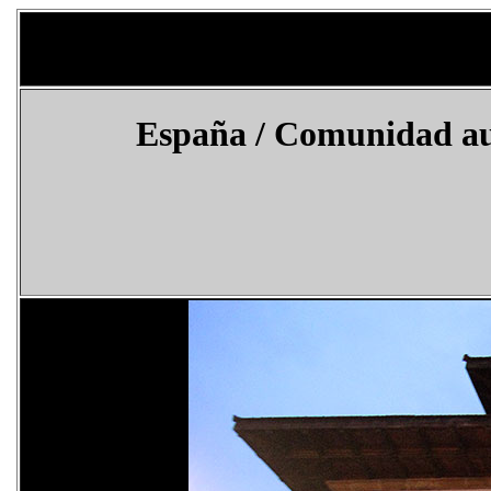
España
/ Comunidad aut