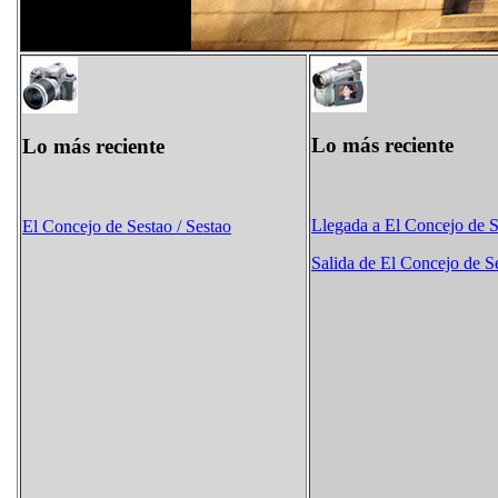
Lo más reciente
Lo más reciente
Llegada a El Concejo de S
El Concejo de Sestao / Sestao
Salida de El Concejo de Se