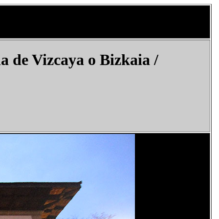
 de Vizcaya o Bizkaia /