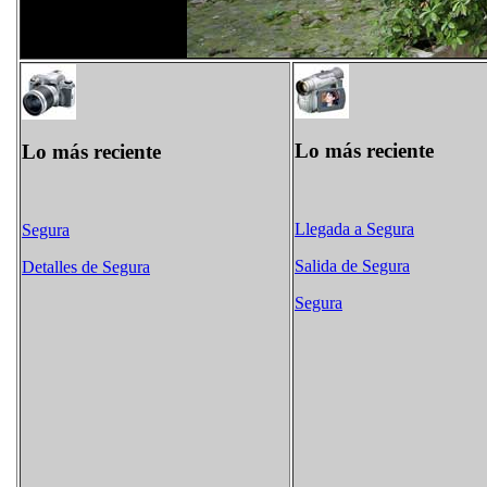
Lo más reciente
Lo más reciente
Llegada a Segura
Segura
Salida de Segura
Detalles de Segura
Segura