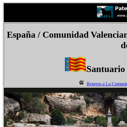
España
/ Comunidad Valencia
d
Santuario
Regreso a La Comunid