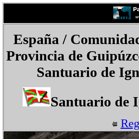
España
/ Comunidad 
Provincia de Guipúzc
Santuario de Ign
Santuario de I
Reg