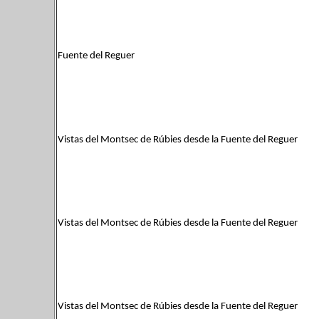
Fuente del Reguer
Vistas del Montsec de Rúbies desde la Fuente del Reguer
Vistas del Montsec de Rúbies desde la Fuente del Reguer
Vistas del Montsec de Rúbies desde la Fuente del Reguer