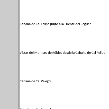
Cabaña de Cal Felipe junto a la Fuente del Reguer
Vistas del Montsec de Rúbies desde la Cabaña de Cal Felipe
Cabaña de Cal Pelegrí