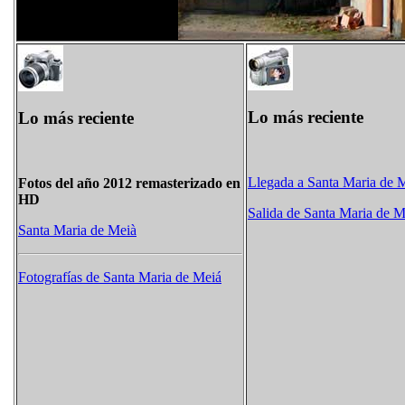
Lo más reciente
Lo más reciente
Llegada a Santa Maria de 
Fotos del año 2012 remasterizado en
HD
Salida de Santa Maria de M
Santa Maria de Meià
Fotografías de Santa Maria de Meiá