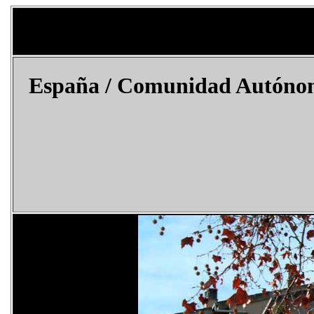
España
/ Comunidad Autónoma