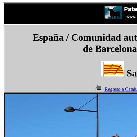
España
/ Comunidad aut
de Barcelona
Sa
Regreso a Catal