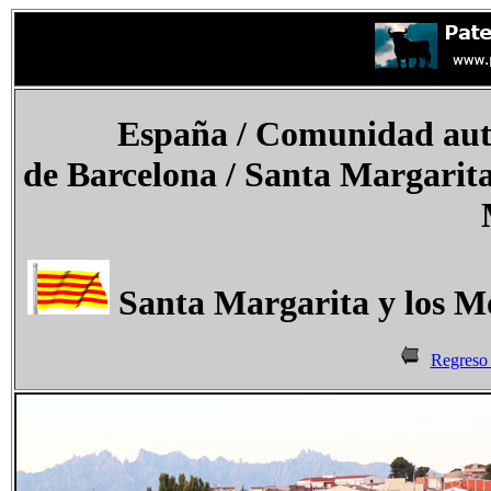
España
/ Comunidad aut
de Barcelona /
Santa Margarita 
Santa Margarita y los M
Regreso 