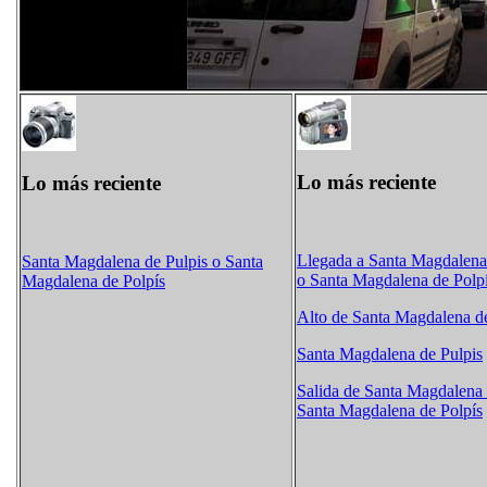
Lo más reciente
Lo más reciente
Llegada a Santa Magdalena
Santa Magdalena de Pulpis o Santa
o Santa Magdalena de Polp
Magdalena de Polpís
Alto de Santa Magdalena de
Santa Magdalena de Pulpis
Salida de Santa Magdalena 
Santa Magdalena de Polpís