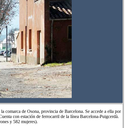
 la comarca de Osona, provincia de Barcelona. Se accede a ella por
uenta con estación de ferrocarril de la línea Barcelona-Puigcerdà.
rones y 582 mujeres).