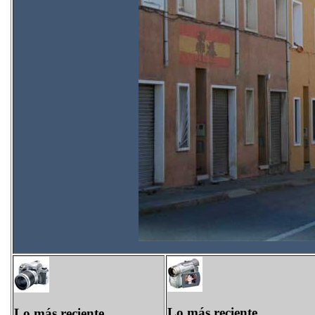
Lo más reciente
Lo más reciente