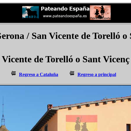
erona / San Vicente de Torelló o 
Vicente de Torelló o Sant Vicenç 
Regreso a Cataluña
Regreso a principal