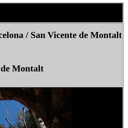
celona / San Vicente de Montalt
 de Montalt