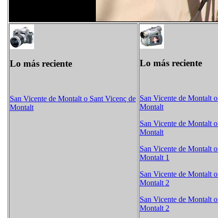
Lo más reciente
Lo más reciente
San Vicente de Montalt o
San Vicente de Montalt o Sant Vicenç de
Montalt
Montalt
San Vicente de Montalt o
Montalt
San Vicente de Montalt o
Montalt 1
San Vicente de Montalt o
Montalt 2
San Vicente de Montalt o
Montalt 2