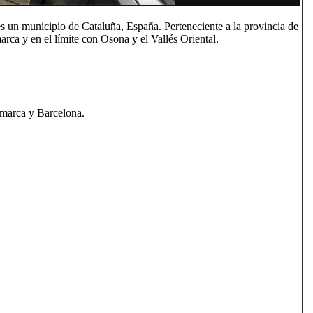
es un municipio de Cataluña, España. Perteneciente a la provincia de
rca y en el límite con Osona y el Vallés Oriental.
omarca y Barcelona.