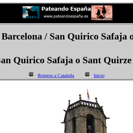
 Barcelona / San Quirico Safaja 
an Quirico Safaja o Sant Quirze
Regreso a Cataluña
Inicio