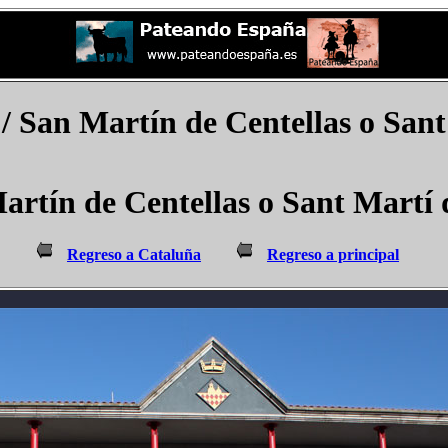
/ San Martín de Centellas o Sant
artín de Centellas o Sant Martí 
Regreso a Cataluña
Regreso a principal