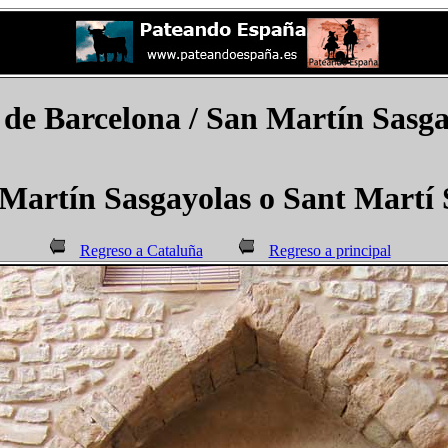
 de Barcelona / San Martín Sasga
Martín Sasgayolas o Sant Martí 
Regreso a Cataluña
Regreso a principal