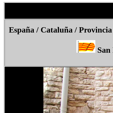
España
/ Cataluña / Provincia
San 