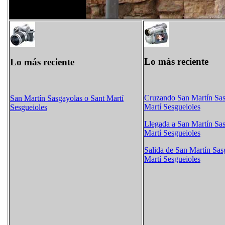
Lo más reciente
Lo más reciente
Cruzando San Martín Sas
San Martín Sasgayolas o Sant Martí
Martí Sesgueioles
Sesgueioles
Llegada a San Martín Sas
Martí Sesgueioles
Salida de San Martín Sas
Martí Sesgueioles