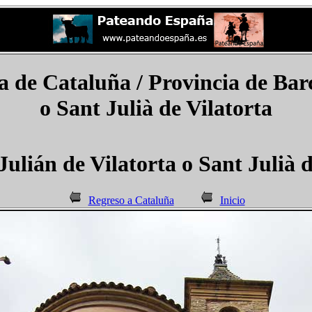
de Cataluña / Provincia de Bar
o Sant Julià de Vilatorta
Julián de Vilatorta o Sant Julià d
Regreso a Cataluña
Inicio