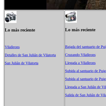
Lo más reciente
Lo más reciente
Bajada del santuario de Pui
Vilalleons
Cruzando Vilalleons
Detalles de San Julián de Vilatorta
Llegada a Vilalleons
San Julián de Vilatorta
Subida al santuario de Puig
Subida al santuario de Puig
Llegada a San Julián de Vil
Salida de San Julián de Vil