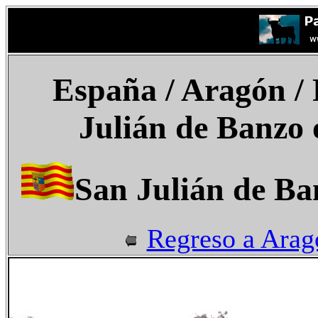
España
/ Aragón / 
Julián de Banzo
San Julián de Ba
Regreso a Arag