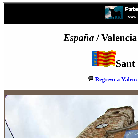
España
/ Valencia
Sant 
Regreso a Valenc