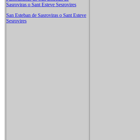
Sasroviras o Sant Esteve Sesrovires
San Esteban de Sasroviras o Sant Esteve
Sesrovires