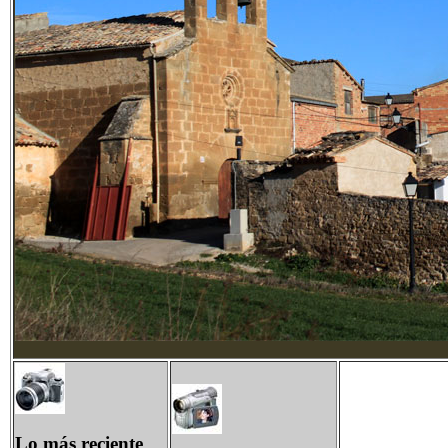
Lo más reciente