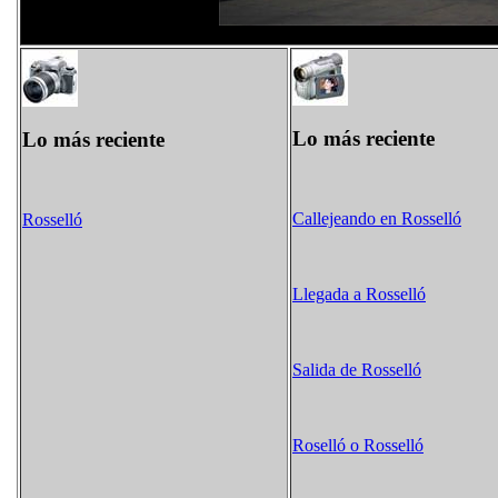
Lo más reciente
Lo más reciente
Callejeando en Rosselló
Rosselló
Llegada a Rosselló
Salida de Rosselló
Roselló o Rosselló