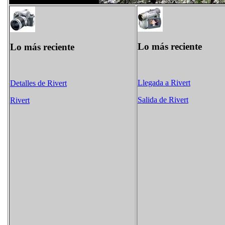
Lo más reciente
Lo más reciente
Llegada a Rivert
Detalles de Rivert
Salida de Rivert
Rivert