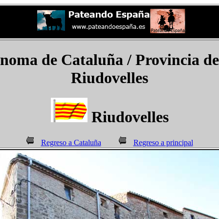
ma de Cataluña / Provincia de 
Riudovelles
Riudovelles
Regreso a Cataluña
Regreso a principal