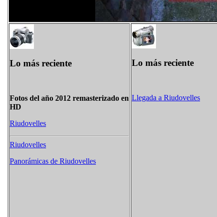
Lo más reciente
Lo más reciente
Llegada a Riudovelles
Fotos del año 2012 remasterizado en
HD
Riudovelles
Riudovelles
Panorámicas de Riudovelles