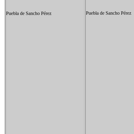
Puebla de Sancho Pérez
Puebla de Sancho Pérez