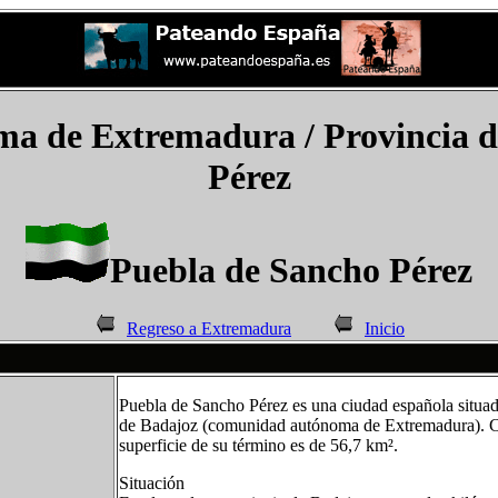
ma de Extremadura
/ Provincia 
Pérez
Puebla de Sancho Pérez
Regreso a Extremadura
Inicio
Puebla de Sancho Pérez es una ciudad española situad
de Badajoz (comunidad autónoma de Extremadura). C
superficie de su término es de 56,7 km².
Situación