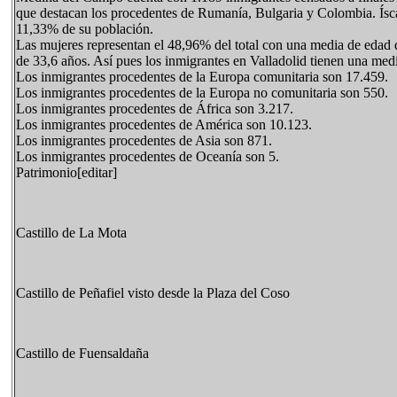
que destacan los procedentes de Rumanía, Bulgaria y Colombia. Íscar
11,33% de su población.
Las mujeres representan el 48,96% del total con una media de edad 
de 33,6 años. Así pues los inmigrantes en Valladolid tienen una med
Los inmigrantes procedentes de la Europa comunitaria son 17.459.
Los inmigrantes procedentes de la Europa no comunitaria son 550.
Los inmigrantes procedentes de África son 3.217.
Los inmigrantes procedentes de América son 10.123.
Los inmigrantes procedentes de Asia son 871.
Los inmigrantes procedentes de Oceanía son 5.
Patrimonio[editar]
Castillo de La Mota
Castillo de Peñafiel visto desde la Plaza del Coso
Castillo de Fuensaldaña