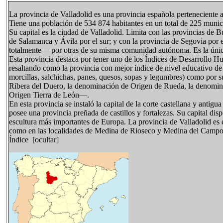
La provincia de Valladolid es una provincia española perteneciente 
Tiene una población de 534 874 habitantes en un total de 225 munic
Su capital es la ciudad de Valladolid. Limita con las provincias de B
de Salamanca y Ávila por el sur; y con la provincia de Segovia por e
totalmente— por otras de su misma comunidad autónoma. Es la únic
Esta provincia destaca por tener uno de los Índices de Desarrollo 
resaltando como la provincia con mejor índice de nivel educativo d
morcillas, salchichas, panes, quesos, sopas y legumbres) como por
Ribera del Duero, la denominación de Origen de Rueda, la denomin
Origen Tierra de León—.
En esta provincia se instaló la capital de la corte castellana y antigua
posee una provincia preñada de castillos y fortalezas. Su capital dis
escultura más importantes de Europa. La provincia de Valladolid es 
como en las localidades de Medina de Rioseco y Medina del Campo
Índice [ocultar]